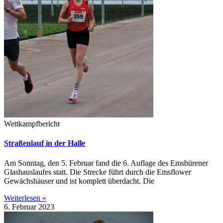
Wettkampfbericht
Straßenlauf in der Halle
Am Sonntag, den 5. Februar fand die 6. Auflage des Emsbürener
Glashauslaufes statt. Die Strecke führt durch die Emsflower
Gewächshäuser und ist komplett überdacht. Die
Weiterlesen »
6. Februar 2023