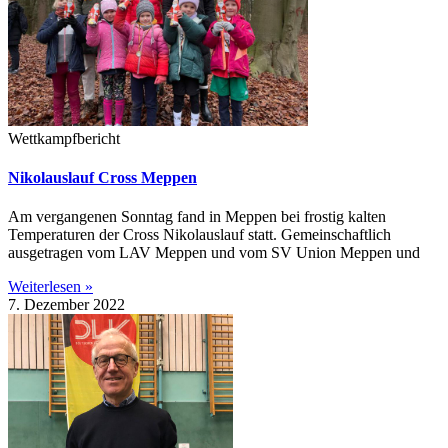
Wettkampfbericht
Nikolauslauf Cross Meppen
Am vergangenen Sonntag fand in Meppen bei frostig kalten
Temperaturen der Cross Nikolauslauf statt. Gemeinschaftlich
ausgetragen vom LAV Meppen und vom SV Union Meppen und
Weiterlesen »
7. Dezember 2022