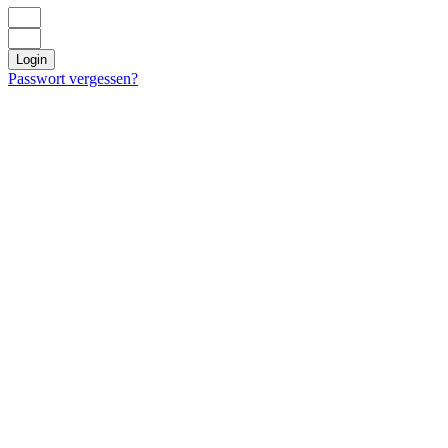
Login
Passwort vergessen?