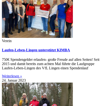
Verein
Laufen-Leben-Lingen unterstützt KIMBA
750€ Spendengelder erlaufen- große Freude auf allen Seiten! Seit
2015 und damit bereits zum achten Mal führte die Laufgruppe
Laufen-Leben-Lingen des VfL Lingen einen Spendenlauf
Weiterlesen »
24. Januar 2023