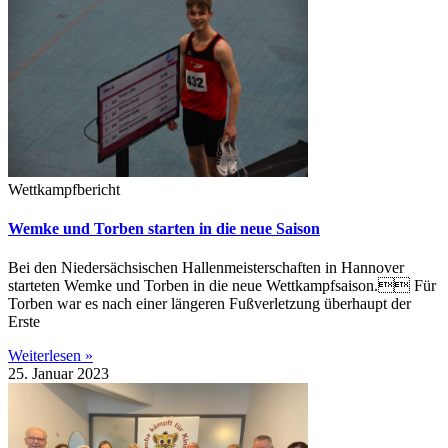
Wettkampfbericht
Wemke und Torben starten in die neue Saison
Bei den Niedersächsischen Hallenmeisterschaften in Hannover
starteten Wemke und Torben in die neue Wettkampfsaison. Für
Torben war es nach einer längeren Fußverletzung überhaupt der
Erste
Weiterlesen »
25. Januar 2023