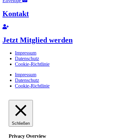
Envelope
Kontakt
Jetzt Mitglied werden
Impressum
Datenschutz
Cookie-Richtlinie
Impressum
Datenschutz
Cookie-Richtlinie
Schließen
Privacy Overview