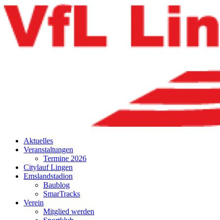
Aktuelles
Veranstaltungen
Termine 2026
Citylauf Lingen
Emslandstadion
Baublog
SmarTracks
Verein
Mitglied werden