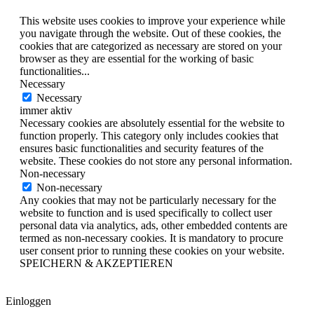
This website uses cookies to improve your experience while
you navigate through the website. Out of these cookies, the
cookies that are categorized as necessary are stored on your
browser as they are essential for the working of basic
functionalities
...
Necessary
Necessary
immer aktiv
Necessary cookies are absolutely essential for the website to
function properly. This category only includes cookies that
ensures basic functionalities and security features of the
website. These cookies do not store any personal information.
Non-necessary
Non-necessary
Any cookies that may not be particularly necessary for the
website to function and is used specifically to collect user
personal data via analytics, ads, other embedded contents are
termed as non-necessary cookies. It is mandatory to procure
user consent prior to running these cookies on your website.
SPEICHERN & AKZEPTIEREN
Einloggen