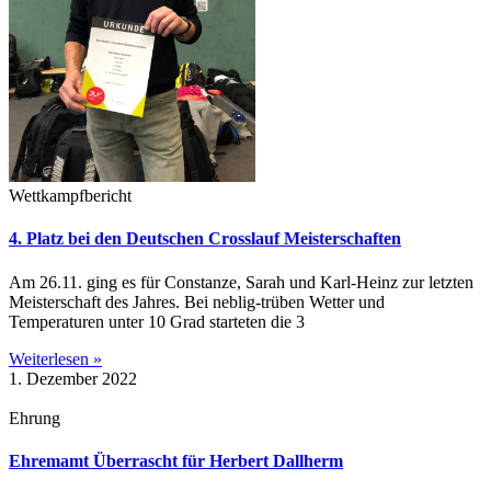
Wettkampfbericht
4. Platz bei den Deutschen Crosslauf Meisterschaften
Am 26.11. ging es für Constanze, Sarah und Karl-Heinz zur letzten
Meisterschaft des Jahres. Bei neblig-trüben Wetter und
Temperaturen unter 10 Grad starteten die 3
Weiterlesen »
1. Dezember 2022
Ehrung
Ehremamt Überrascht für Herbert Dallherm