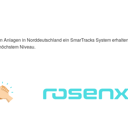
 Anlagen in Norddeutschland ein SmarTracks System erhalten.
 höchstem Niveau.