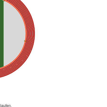
laufen.