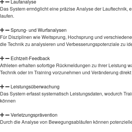
Laufanalyse
Das System ermöglicht eine präzise Analyse der Lauftechnik, ei
laufen.
Sprung- und Wurfanalysen
Für Disziplinen wie Weitsprung, Hochsprung und verschiedene
die Technik zu analysieren und Verbesserungspotenziale zu iden
Echtzeit-Feedback
Athleten erhalten sofortige Rückmeldungen zu ihrer Leistung 
Technik oder im Training vorzunehmen
und Veränderung direkt
Leistungsüberwachung
Das System erfasst
systematisch
Leistungsdaten, wodurch Train
können
Verletzungsprävention
Durch die Analyse von Bewegungsabläufen können potenzielle V