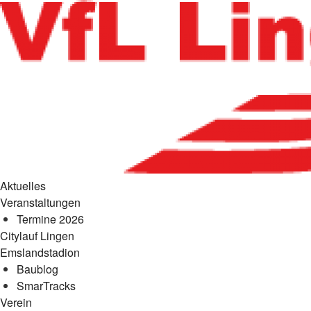
Aktuelles
Veranstaltungen
Termine 2026
Citylauf Lingen
Emslandstadion
Baublog
SmarTracks
Verein