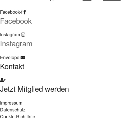
Facebook-f
Facebook
Instagram
Instagram
Envelope
Kontakt
Jetzt Mitglied werden
Impressum
Datenschutz
Cookie-Richtlinie