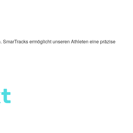
 SmarTracks ermöglicht unseren Athleten eine präzise