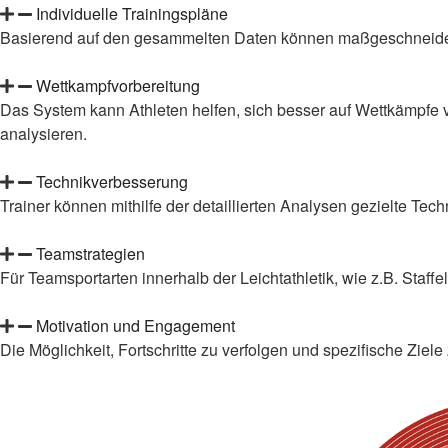
Individuelle Trainingspläne
Basierend auf den gesammelten Daten können maßgeschneiderte 
Wettkampfvorbereitung
Das System kann Athleten helfen, sich besser auf Wettkämpfe v
analysieren.
Technikverbesserung
Trainer können mithilfe der detaillierten Analysen gezielte T
Teamstrategien
Für Teamsportarten innerhalb der Leichtathletik, wie z.B. Staff
Motivation und Engagement
Die Möglichkeit, Fortschritte zu verfolgen und spezifische Ziele