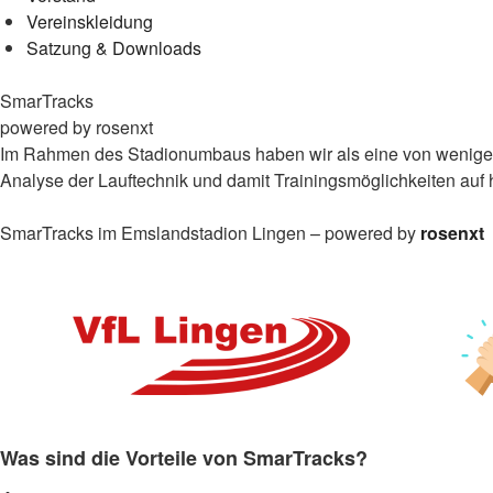
Vereinskleidung
Satzung & Downloads
SmarTracks
powered by rosenxt
Im Rahmen des Stadionumbaus haben wir als eine von wenigen
Analyse der Lauftechnik und damit Trainingsmöglichkeiten auf
SmarTracks im Emslandstadion Lingen – powered by
rosenxt
Was sind die Vorteile von SmarTracks?