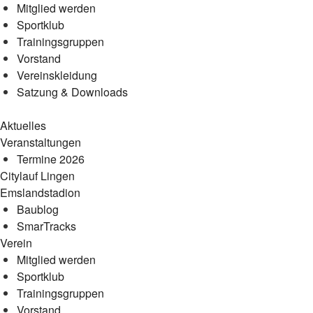
Mitglied werden
Sportklub
Trainingsgruppen
Vorstand
Vereinskleidung
Satzung & Downloads
Aktuelles
Veranstaltungen
Termine 2026
Citylauf Lingen
Emslandstadion
Baublog
SmarTracks
Verein
Mitglied werden
Sportklub
Trainingsgruppen
Vorstand