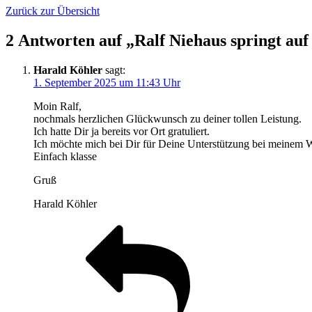
Zurück zur Übersicht
2 Antworten auf „Ralf Niehaus springt auf
Harald Köhler
sagt:
1. September 2025 um 11:43 Uhr
Moin Ralf,
nochmals herzlichen Glückwunsch zu deiner tollen Leistung.
Ich hatte Dir ja bereits vor Ort gratuliert.
Ich möchte mich bei Dir für Deine Unterstützung bei meinem
Einfach klasse
Gruß
Harald Köhler