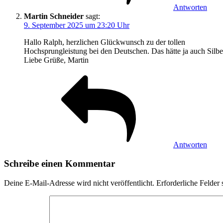
Antworten
Martin Schneider
sagt:
9. September 2025 um 23:20 Uhr
Hallo Ralph, herzlichen Glückwunsch zu der tollen
Hochsprungleistung bei den Deutschen. Das hätte ja auch Si
Liebe Grüße, Martin
Antworten
Schreibe einen Kommentar
Deine E-Mail-Adresse wird nicht veröffentlicht.
Erforderliche Felder 