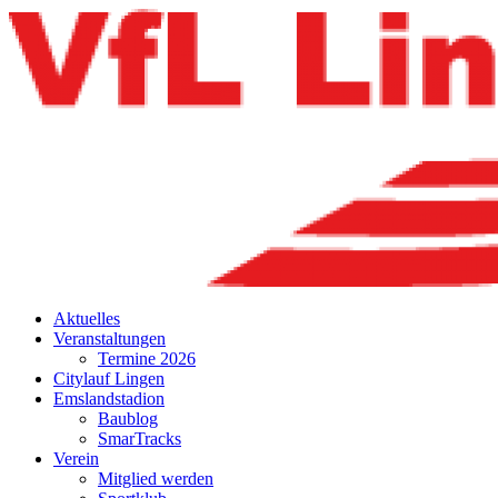
Aktuelles
Veranstaltungen
Termine 2026
Citylauf Lingen
Emslandstadion
Baublog
SmarTracks
Verein
Mitglied werden