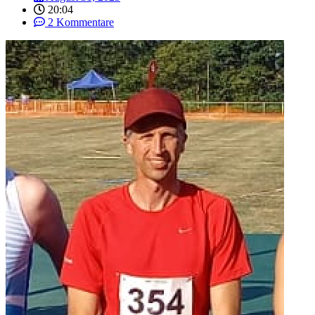
20:04
2 Kommentare