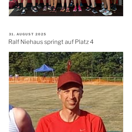
31. AUGUST 2025
Ralf Niehaus springt auf Platz 4