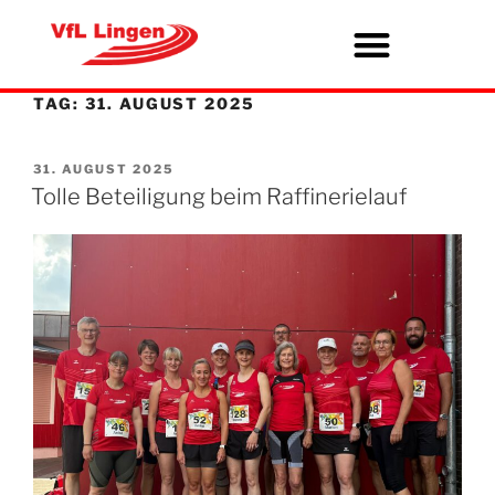
TAG:
31. AUGUST 2025
31. AUGUST 2025
Tolle Beteiligung beim Raffinerielauf