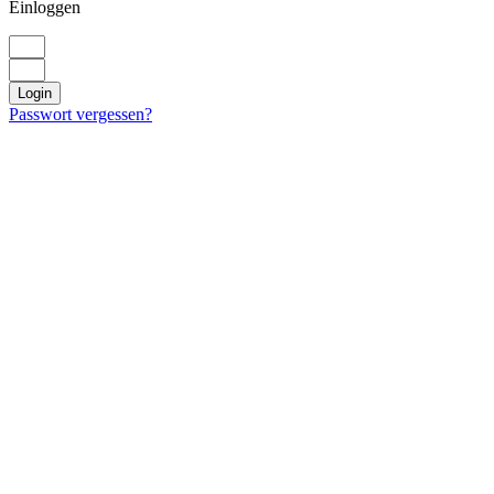
Einloggen
Login
Passwort vergessen?