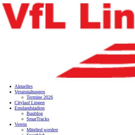
Aktuelles
Veranstaltungen
Termine 2026
Citylauf Lingen
Emslandstadion
Baublog
SmarTracks
Verein
Mitglied werden