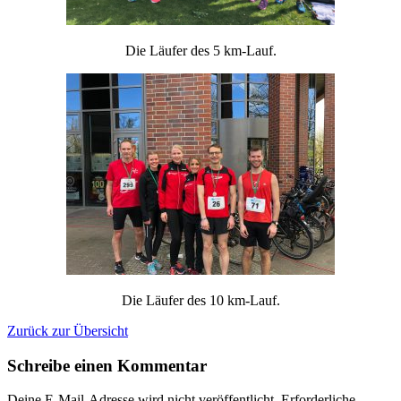
Die Läufer des 5 km-Lauf.
Die Läufer des 10 km-Lauf.
Zurück zur Übersicht
Schreibe einen Kommentar
Deine E-Mail-Adresse wird nicht veröffentlicht.
Erforderliche