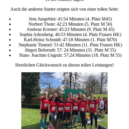
Auch die anderen Starter zeigten sich von einer tollen Seite:
Jens Jungeblut: 41:54 Minuten (4. Platz M45)
Norbert Thole: 42:23 Minuten (5. Platz M 50)
Andreas Kremer: 45:23 Minuten (9. Platz M 45)
Sophia Arkenberg: 46:53 Minuten (4. Platz Frauen HK)
Karl-Heinz Schmidt: 47:18 Minuten (1. Platz M70)
Stephanie Timmel: 51:42 Minuten (11. Platz Frauen HK)
Jürgen Behrendt: 57: 24 Minuten (31. Platz M 55)
Hans- Joachim Ungruh: 57:24 Minuten (18. Platz M 55)
Herzlichen Glückwunsch zu diesen tollen Leistungen!