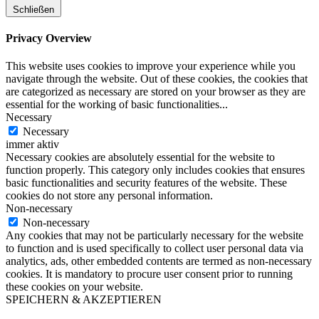
Schließen
Privacy Overview
This website uses cookies to improve your experience while you
navigate through the website. Out of these cookies, the cookies that
are categorized as necessary are stored on your browser as they are
essential for the working of basic functionalities
...
Necessary
Necessary
immer aktiv
Necessary cookies are absolutely essential for the website to
function properly. This category only includes cookies that ensures
basic functionalities and security features of the website. These
cookies do not store any personal information.
Non-necessary
Non-necessary
Any cookies that may not be particularly necessary for the website
to function and is used specifically to collect user personal data via
analytics, ads, other embedded contents are termed as non-necessary
cookies. It is mandatory to procure user consent prior to running
these cookies on your website.
SPEICHERN & AKZEPTIEREN