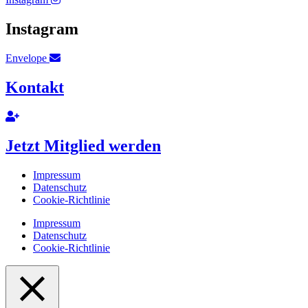
Instagram
Envelope
Kontakt
Jetzt Mitglied werden
Impressum
Datenschutz
Cookie-Richtlinie
Impressum
Datenschutz
Cookie-Richtlinie