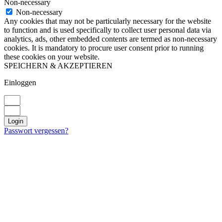
Non-necessary
Non-necessary
Any cookies that may not be particularly necessary for the website
to function and is used specifically to collect user personal data via
analytics, ads, other embedded contents are termed as non-necessary
cookies. It is mandatory to procure user consent prior to running
these cookies on your website.
SPEICHERN & AKZEPTIEREN
Einloggen
Login
Passwort vergessen?