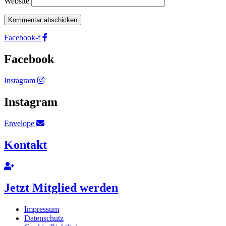
Website
Facebook-f
Facebook
Instagram
Instagram
Envelope
Kontakt
Jetzt Mitglied werden
Impressum
Datenschutz