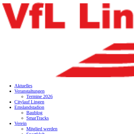
Aktuelles
Veranstaltungen
Termine 2026
Citylauf Lingen
Emslandstadion
Baublog
SmarTracks
Verein
Mitglied werden