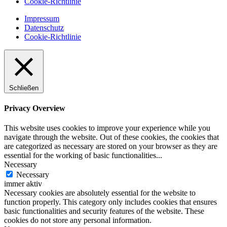
Cookie-Richtlinie
Impressum
Datenschutz
Cookie-Richtlinie
Schließen
Privacy Overview
This website uses cookies to improve your experience while you
navigate through the website. Out of these cookies, the cookies that
are categorized as necessary are stored on your browser as they are
essential for the working of basic functionalities
...
Necessary
Necessary
immer aktiv
Necessary cookies are absolutely essential for the website to
function properly. This category only includes cookies that ensures
basic functionalities and security features of the website. These
cookies do not store any personal information.