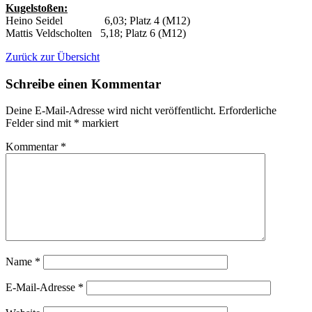
Kugelstoßen:
Heino Seidel 6,03; Platz 4 (M12)
Mattis Veldscholten 5,18; Platz 6 (M12)
Zurück zur Übersicht
Schreibe einen Kommentar
Deine E-Mail-Adresse wird nicht veröffentlicht.
Erforderliche
Felder sind mit
*
markiert
Kommentar
*
Name
*
E-Mail-Adresse
*