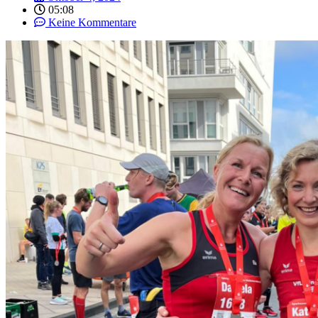
05:08
Keine Kommentare