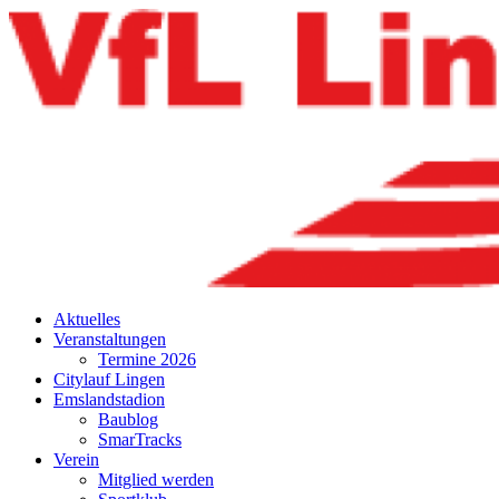
Aktuelles
Veranstaltungen
Termine 2026
Citylauf Lingen
Emslandstadion
Baublog
SmarTracks
Verein
Mitglied werden