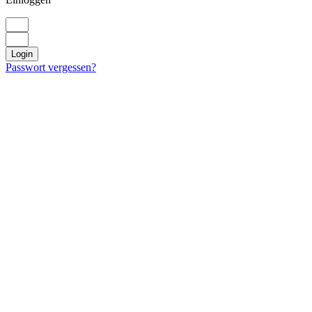
Login
Passwort vergessen?