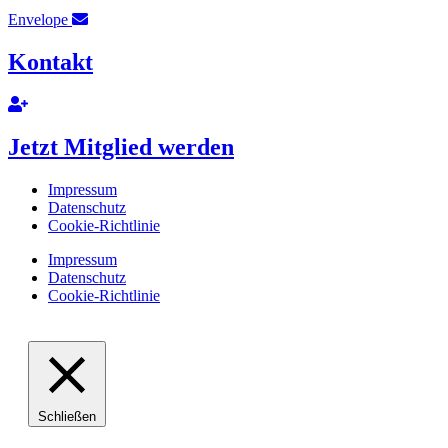
Envelope
Kontakt
Jetzt Mitglied werden
Impressum
Datenschutz
Cookie-Richtlinie
Impressum
Datenschutz
Cookie-Richtlinie
Schließen