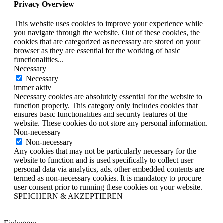
Privacy Overview
This website uses cookies to improve your experience while
you navigate through the website. Out of these cookies, the
cookies that are categorized as necessary are stored on your
browser as they are essential for the working of basic
functionalities
...
Necessary
Necessary
immer aktiv
Necessary cookies are absolutely essential for the website to
function properly. This category only includes cookies that
ensures basic functionalities and security features of the
website. These cookies do not store any personal information.
Non-necessary
Non-necessary
Any cookies that may not be particularly necessary for the
website to function and is used specifically to collect user
personal data via analytics, ads, other embedded contents are
termed as non-necessary cookies. It is mandatory to procure
user consent prior to running these cookies on your website.
SPEICHERN & AKZEPTIEREN
Einloggen