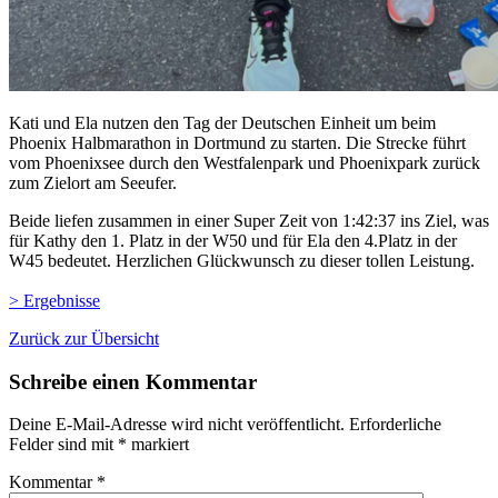
Kati und Ela nutzen den Tag der Deutschen Einheit um beim
Phoenix Halbmarathon in Dortmund zu starten. Die Strecke führt
vom Phoenixsee durch den Westfalenpark und Phoenixpark zurück
zum Zielort am Seeufer.
Beide liefen zusammen in einer Super Zeit von 1:42:37 ins Ziel, was
für Kathy den 1. Platz in der W50 und für Ela den 4.Platz in der
W45 bedeutet. Herzlichen Glückwunsch zu dieser tollen Leistung.
> Ergebnisse
Zurück zur Übersicht
Schreibe einen Kommentar
Deine E-Mail-Adresse wird nicht veröffentlicht.
Erforderliche
Felder sind mit
*
markiert
Kommentar
*