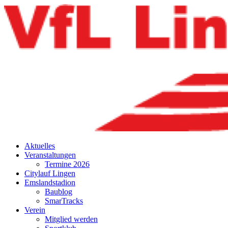
Aktuelles
Veranstaltungen
Termine 2026
Citylauf Lingen
Emslandstadion
Baublog
SmarTracks
Verein
Mitglied werden