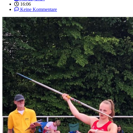
16:06
Keine Kommentare