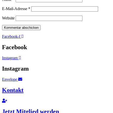
E-Mail-Adresse
*
Website
Facebook-f
Facebook
Instagram
Instagram
Envelope
Kontakt
Jetzt Mitglied werden