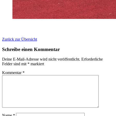
Zurück zur Übersicht
Schreibe einen Kommentar
Deine E-Mail-Adresse wird nicht veröffentlicht.
Erforderliche
Felder sind mit
*
markiert
Kommentar
*
Name
*