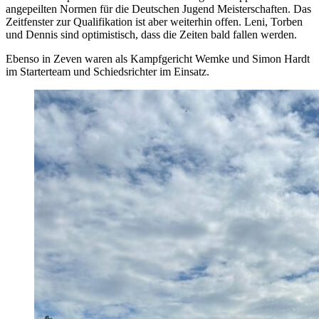
angepeilten Normen für die Deutschen Jugend Meisterschaften. Das
Zeitfenster zur Qualifikation ist aber weiterhin offen. Leni, Torben
und Dennis sind optimistisch, dass die Zeiten bald fallen werden.
Ebenso in Zeven waren als Kampfgericht Wemke und Simon Hardt
im Starterteam und Schiedsrichter im Einsatz.