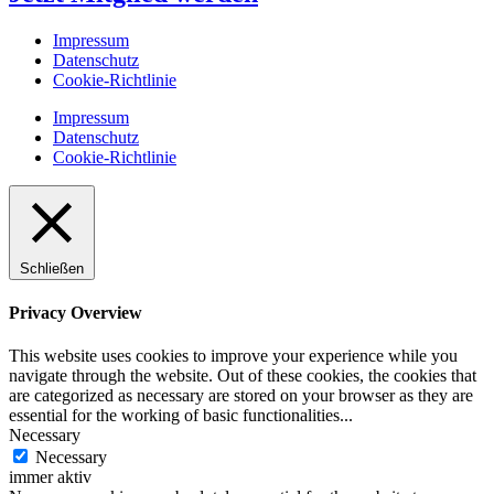
Impressum
Datenschutz
Cookie-Richtlinie
Impressum
Datenschutz
Cookie-Richtlinie
Schließen
Privacy Overview
This website uses cookies to improve your experience while you
navigate through the website. Out of these cookies, the cookies that
are categorized as necessary are stored on your browser as they are
essential for the working of basic functionalities
...
Necessary
Necessary
immer aktiv