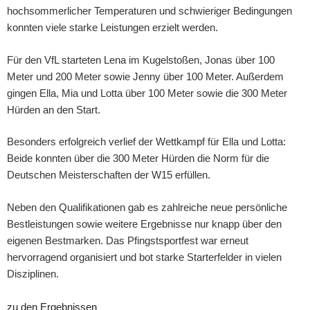
hochsommerlicher Temperaturen und schwieriger Bedingungen
konnten viele starke Leistungen erzielt werden.
Für den VfL starteten Lena im Kugelstoßen, Jonas über 100
Meter und 200 Meter sowie Jenny über 100 Meter. Außerdem
gingen Ella, Mia und Lotta über 100 Meter sowie die 300 Meter
Hürden an den Start.
Besonders erfolgreich verlief der Wettkampf für Ella und Lotta:
Beide konnten über die 300 Meter Hürden die Norm für die
Deutschen Meisterschaften der W15 erfüllen.
Neben den Qualifikationen gab es zahlreiche neue persönliche
Bestleistungen sowie weitere Ergebnisse nur knapp über den
eigenen Bestmarken. Das Pfingstsportfest war erneut
hervorragend organisiert und bot starke Starterfelder in vielen
Disziplinen.
zu den Ergebnissen