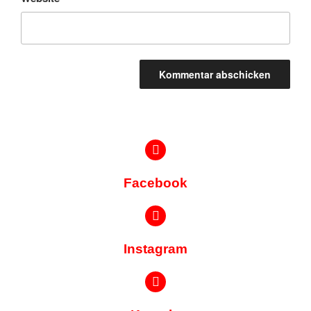
Facebook
Instagram