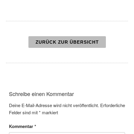
ZURÜCK ZUR ÜBERSICHT
Schreibe einen Kommentar
Deine E-Mail-Adresse wird nicht veröffentlicht.
Erforderliche
Felder sind mit
*
markiert
Kommentar
*