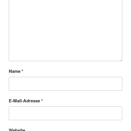
Name
*
E-Mail-Adresse
*
Website