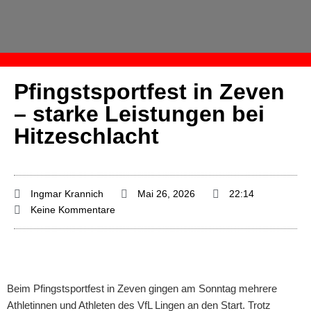
Pfingstsportfest in Zeven
– starke Leistungen bei
Hitzeschlacht
Ingmar Krannich
Mai 26, 2026
22:14
Keine Kommentare
Beim Pfingstsportfest in Zeven gingen am Sonntag mehrere
Athletinnen und Athleten des VfL Lingen an den Start. Trotz