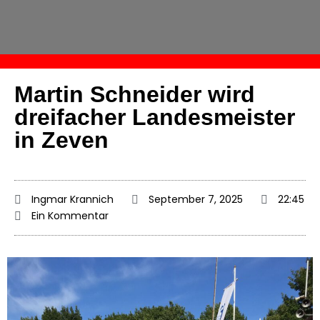
Martin Schneider wird
dreifacher Landesmeister
in Zeven
Ingmar Krannich
September 7, 2025
22:45
Ein Kommentar