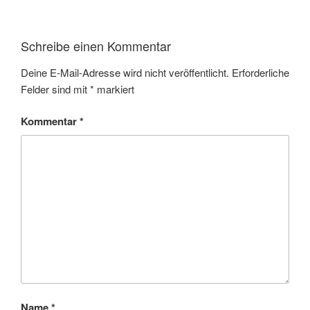
Schreibe einen Kommentar
Deine E-Mail-Adresse wird nicht veröffentlicht.
Erforderliche
Felder sind mit
*
markiert
Kommentar
*
Name
*