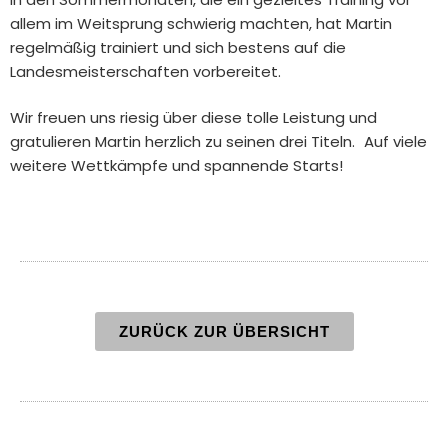
allem im Weitsprung schwierig machten, hat Martin
regelmäßig trainiert und sich bestens auf die
Landesmeisterschaften vorbereitet.
Wir freuen uns riesig über diese tolle Leistung und
gratulieren Martin herzlich zu seinen drei Titeln. Auf viele
weitere Wettkämpfe und spannende Starts!
ZURÜCK ZUR ÜBERSICHT