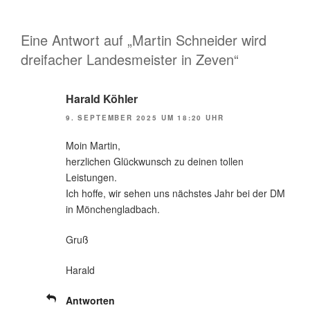
Eine Antwort auf „Martin Schneider wird
dreifacher Landesmeister in Zeven“
Harald Köhler
9. SEPTEMBER 2025 UM 18:20 UHR
Moin Martin,
herzlichen Glückwunsch zu deinen tollen
Leistungen.
Ich hoffe, wir sehen uns nächstes Jahr bei der DM
in Mönchengladbach.
Gruß
Harald
Antworten