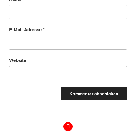
E-Mail-Adresse
*
Website