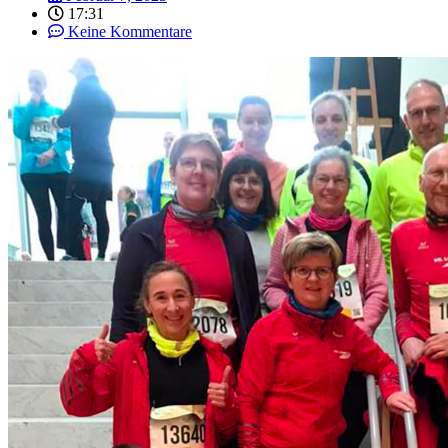
17:31
Keine Kommentare