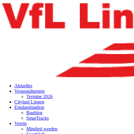
Aktuelles
Veranstaltungen
Termine 2026
Citylauf Lingen
Emslandstadion
Baublog
SmarTracks
Verein
Mitglied werden