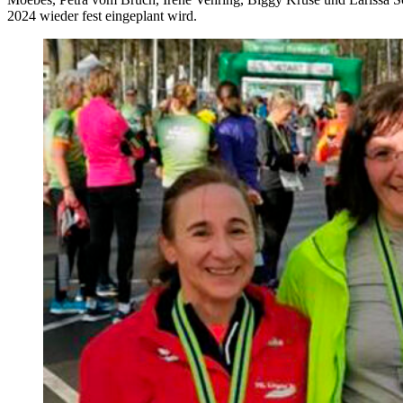
2024 wieder fest eingeplant wird.