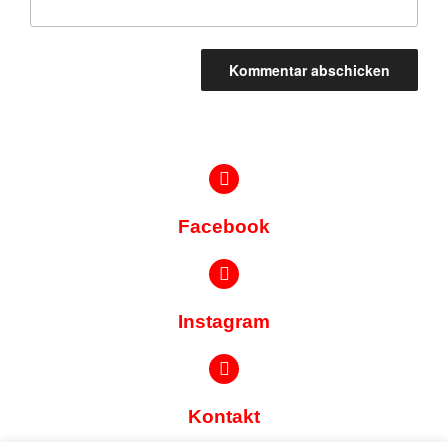
Facebook
Instagram
Kontakt