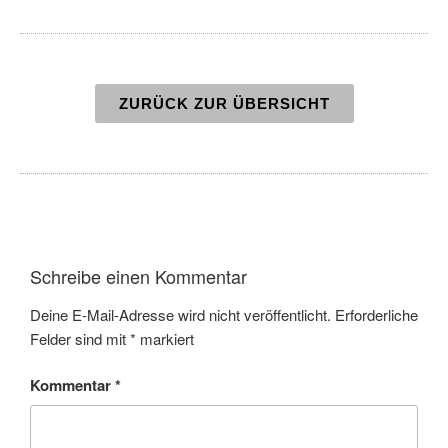
ZURÜCK ZUR ÜBERSICHT
Schreibe einen Kommentar
Deine E-Mail-Adresse wird nicht veröffentlicht.
Erforderliche
Felder sind mit
*
markiert
Kommentar
*