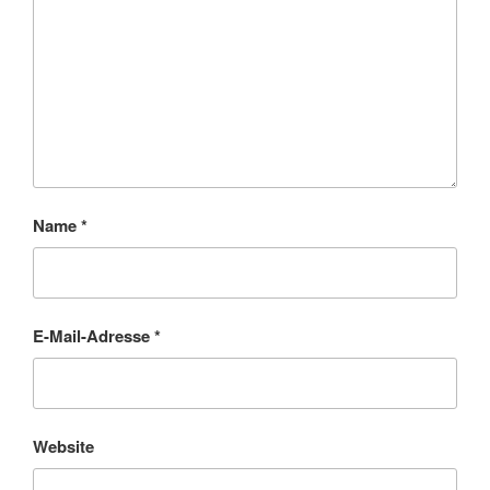
Name
*
E-Mail-Adresse
*
Website