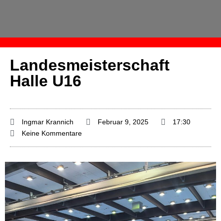
Landesmeisterschaft
Halle U16
Ingmar Krannich
Februar 9, 2025
17:30
Keine Kommentare