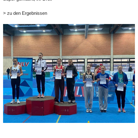
> zu den Ergebnissen