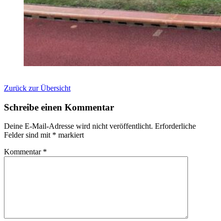
Zurück zur Übersicht
Schreibe einen Kommentar
Deine E-Mail-Adresse wird nicht veröffentlicht.
Erforderliche
Felder sind mit
*
markiert
Kommentar
*