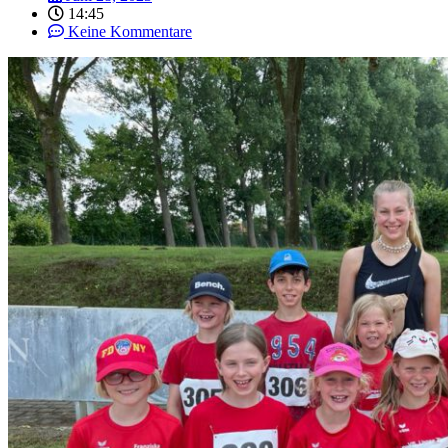
14:45
Keine Kommentare