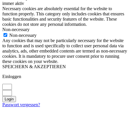
immer aktiv
Necessary cookies are absolutely essential for the website to
function properly. This category only includes cookies that ensures
basic functionalities and security features of the website. These
cookies do not store any personal information.
Non-necessary
Non-necessary
Any cookies that may not be particularly necessary for the website
to function and is used specifically to collect user personal data via
analytics, ads, other embedded contents are termed as non-necessary
cookies. It is mandatory to procure user consent prior to running
these cookies on your website.
SPEICHERN & AKZEPTIEREN
Einloggen
Login
Passwort vergessen?