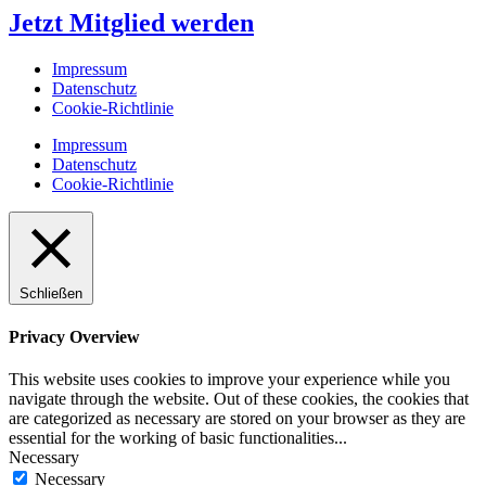
Jetzt Mitglied werden
Impressum
Datenschutz
Cookie-Richtlinie
Impressum
Datenschutz
Cookie-Richtlinie
Schließen
Privacy Overview
This website uses cookies to improve your experience while you
navigate through the website. Out of these cookies, the cookies that
are categorized as necessary are stored on your browser as they are
essential for the working of basic functionalities
...
Necessary
Necessary