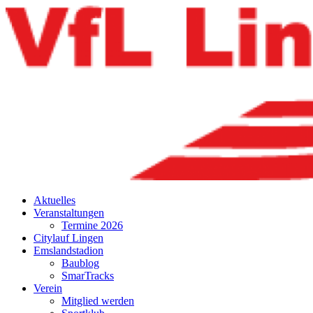
Aktuelles
Veranstaltungen
Termine 2026
Citylauf Lingen
Emslandstadion
Baublog
SmarTracks
Verein
Mitglied werden