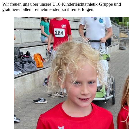
Wir freuen uns über unsere U10-Kinderleichtathletik-Gruppe und
gratulieren allen Teilnehmenden zu ihren Erfolgen.