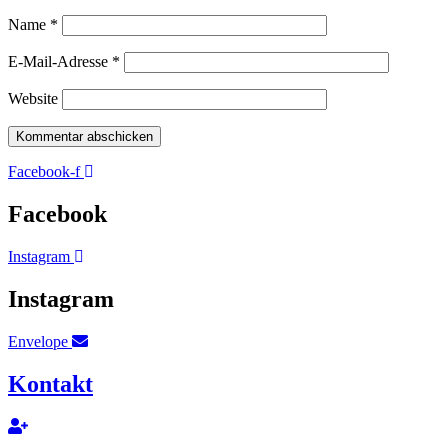
Name
*
E-Mail-Adresse
*
Website
Facebook-f
Facebook
Instagram
Instagram
Envelope
Kontakt