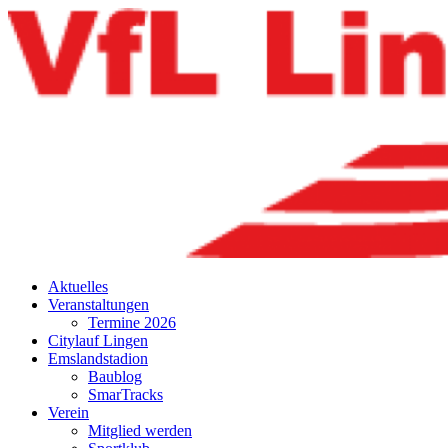
Aktuelles
Veranstaltungen
Termine 2026
Citylauf Lingen
Emslandstadion
Baublog
SmarTracks
Verein
Mitglied werden