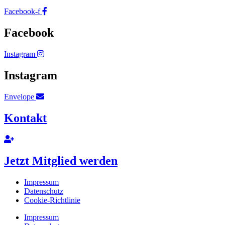
Facebook-f
Facebook
Instagram
Instagram
Envelope
Kontakt
Jetzt Mitglied werden
Impressum
Datenschutz
Cookie-Richtlinie
Impressum