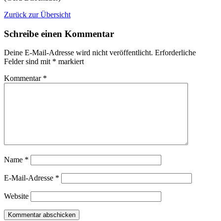
Zurück zur Übersicht
Schreibe einen Kommentar
Deine E-Mail-Adresse wird nicht veröffentlicht.
Erforderliche
Felder sind mit
*
markiert
Kommentar
*
Name
*
E-Mail-Adresse
*
Website