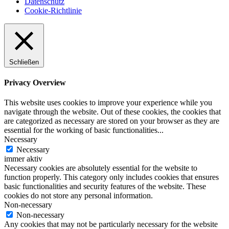
Datenschutz
Cookie-Richtlinie
Schließen
Privacy Overview
This website uses cookies to improve your experience while you
navigate through the website. Out of these cookies, the cookies that
are categorized as necessary are stored on your browser as they are
essential for the working of basic functionalities
...
Necessary
Necessary
immer aktiv
Necessary cookies are absolutely essential for the website to
function properly. This category only includes cookies that ensures
basic functionalities and security features of the website. These
cookies do not store any personal information.
Non-necessary
Non-necessary
Any cookies that may not be particularly necessary for the website