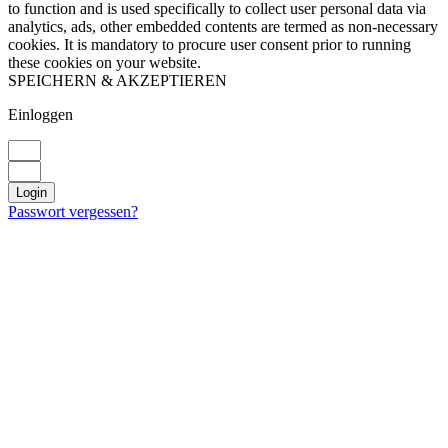
to function and is used specifically to collect user personal data via
analytics, ads, other embedded contents are termed as non-necessary
cookies. It is mandatory to procure user consent prior to running
these cookies on your website.
SPEICHERN & AKZEPTIEREN
Einloggen
Login
Passwort vergessen?