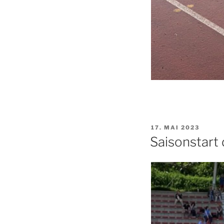
17. MAI 2023
Saisonstart 