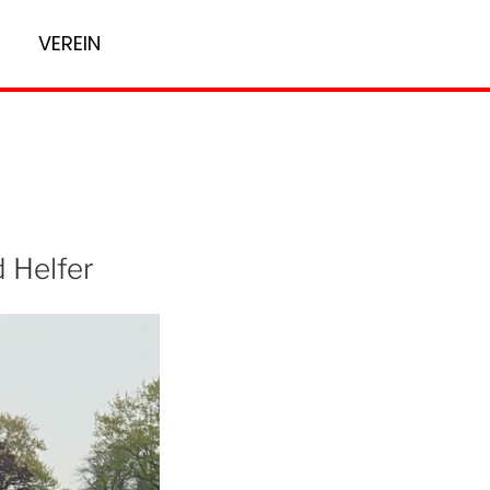
VEREIN
 Helfer