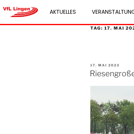
AKTUELLES
VERANSTALTUN
TAG:
17. MAI 20
17. MAI 2023
Riesengroße