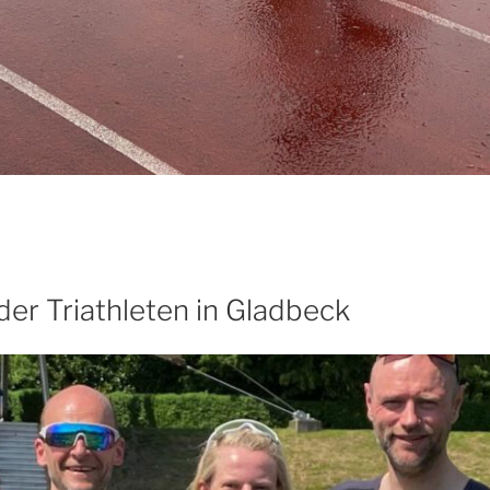
der Triathleten in Gladbeck