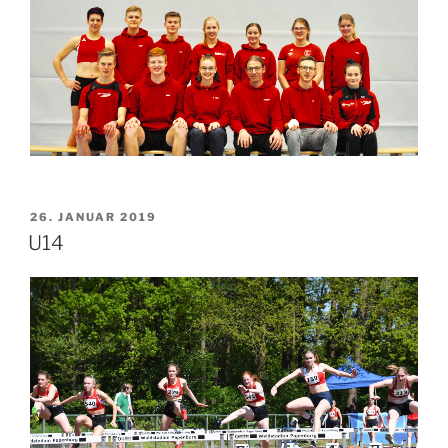
26. JANUAR 2019
U14