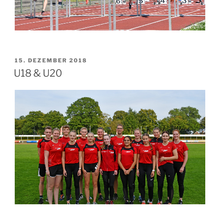
15. DEZEMBER 2018
U18 & U20