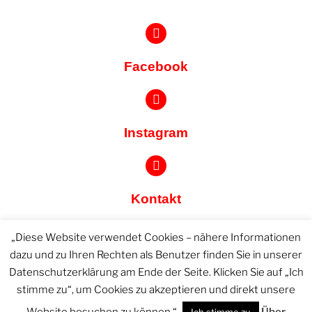
Facebook
Instagram
Kontakt
„Diese Website verwendet Cookies – nähere Informationen
dazu und zu Ihren Rechten als Benutzer finden Sie in unserer
Datenschutzerklärung am Ende der Seite. Klicken Sie auf „Ich
Jetzt Mitglied werden
stimme zu“, um Cookies zu akzeptieren und direkt unsere