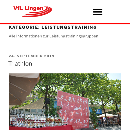
KATEGORIE:
LEISTUNGSTRAINING
Alle Informationen zur Leistungstrainingsgruppen
24. SEPTEMBER 2019
Triathlon