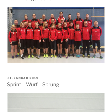
31. JANUAR 2019
Sprint – Wurf – Sprung