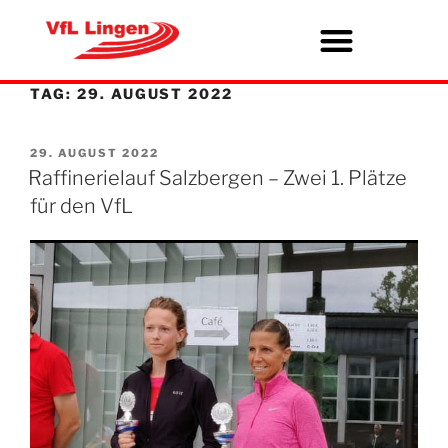
TAG:
29. AUGUST 2022
29. AUGUST 2022
Raffinerielauf Salzbergen – Zwei 1. Plätze
für den VfL