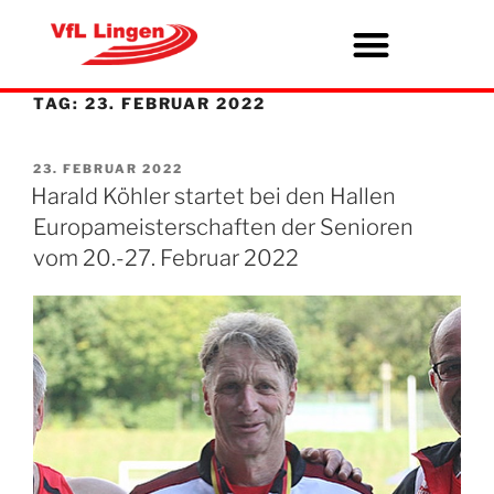
TAG:
23. FEBRUAR 2022
23. FEBRUAR 2022
Harald Köhler startet bei den Hallen
Europameisterschaften der Senioren
vom 20.-27. Februar 2022