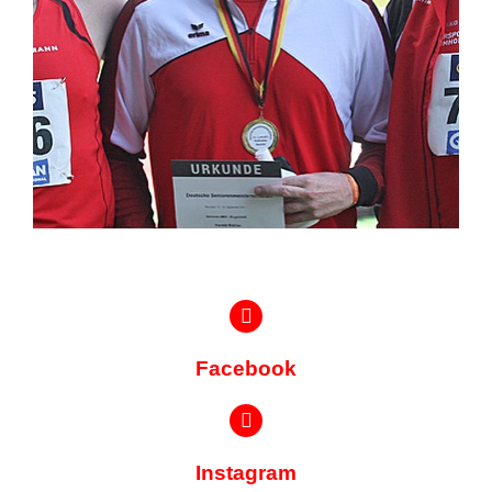
Facebook
Instagram